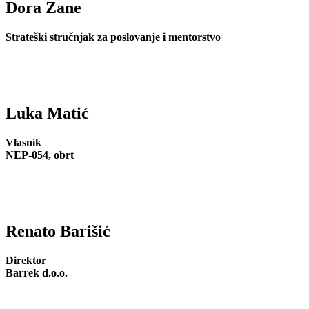
Dora Zane
Strateški stručnjak za poslovanje i mentorstvo
Luka Matić
Vlasnik
NEP-054, obrt
Renato Barišić
Direktor
Barrek d.o.o.