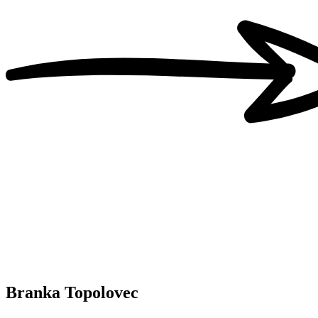
Branka Topolovec