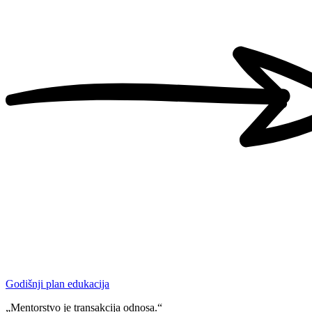
Godišnji plan edukacija
„Mentorstvo je transakcija odnosa.“