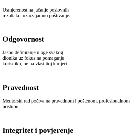
Usmjerenost na jačanje poslovnih
rezultata i uz uzajamno poštivanje.
Odgovornost
Jasno definiranje uloge svakog
dionika uz fokus na pomaganju
korisniku, ne na vlastitioj karijeri.
Pravednost
Mentorski rad počiva na pravednom i poštenom, profesionalnom
pristupu.
Integritet i povjerenje