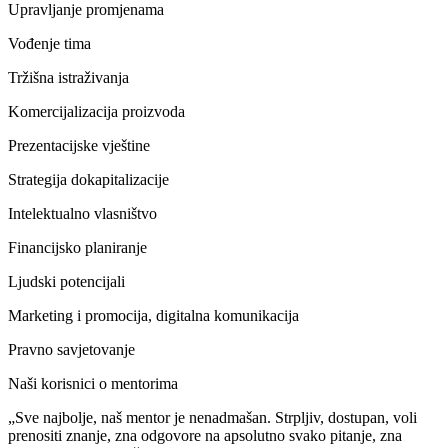
Upravljanje promjenama
Vođenje tima
Tržišna istraživanja
Komercijalizacija proizvoda
Prezentacijske vještine
Strategija dokapitalizacije
Intelektualno vlasništvo
Financijsko planiranje
Ljudski potencijali
Marketing i promocija, digitalna komunikacija
Pravno savjetovanje
Naši korisnici o mentorima
„Sve najbolje, naš mentor je nenadmašan. Strpljiv, dostupan, voli
prenositi znanje, zna odgovore na apsolutno svako pitanje, zna