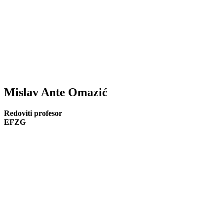
Mislav Ante Omazić
Redoviti profesor
EFZG