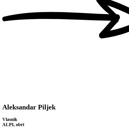
Aleksandar Piljek
Vlasnik
ALPI, obrt