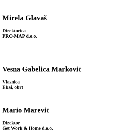
Mirela Glavaš
Direktorica
PRO-MAP d.o.o.
Vesna Gabelica Marković
Vlasnica
Ekai, obrt
Mario Marević
Direktor
Get Work & Home d.o.o.