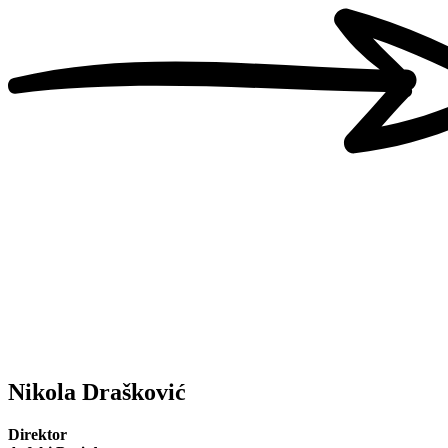
Nikola Drašković
Direktor