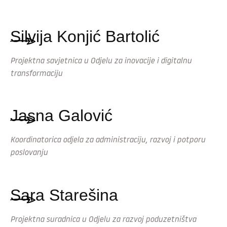
Silvija Konjić Bartolić
Projektna savjetnica u Odjelu za inovacije i digitalnu
transformaciju
Jasna Galović
Koordinatorica odjela za administraciju, razvoj i potporu
poslovanju
Sara Starešina
Projektna suradnica u Odjelu za razvoj poduzetništva