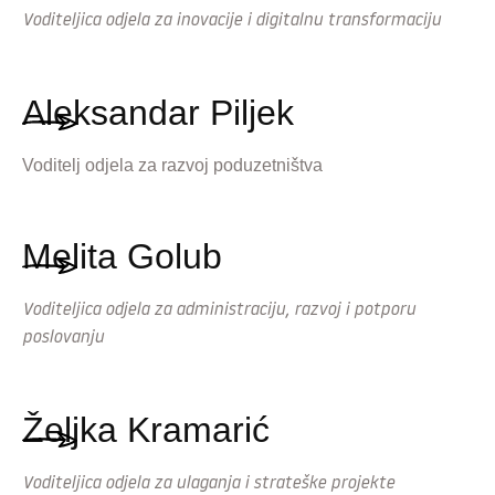
Voditeljica odjela za inovacije i digitalnu transformaciju
Aleksandar Piljek
Voditelj odjela za razvoj poduzetništva
Melita Golub
Voditeljica odjela za administraciju, razvoj i potporu
poslovanju
Željka Kramarić
Voditeljica odjela za ulaganja i strateške projekte