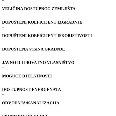
VELIČINA DOSTUPNOG ZEMLJIŠTA
–
DOPUŠTENI KOEFICIJENT IZGRADNJE
–
DOPUŠTENI KOEFICIJENT ISKORISTIVOSTI
–
DOPUŠTENA VISINA GRADNJE
–
JAVNO ILI PRIVATNO VLASNIŠTVO
–
MOGUĆE DJELATNOSTI
–
DOSTUPNOST ENERGENATA
–
ODVODNJA/KANALIZACIJA
–