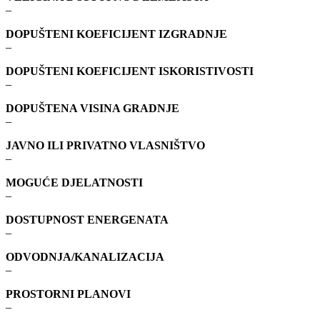
–
DOPUŠTENI KOEFICIJENT IZGRADNJE
–
DOPUŠTENI KOEFICIJENT ISKORISTIVOSTI
–
DOPUŠTENA VISINA GRADNJE
–
JAVNO ILI PRIVATNO VLASNIŠTVO
–
MOGUĆE DJELATNOSTI
–
DOSTUPNOST ENERGENATA
–
ODVODNJA/KANALIZACIJA
–
PROSTORNI PLANOVI
–