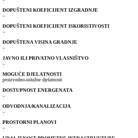
DOPUŠTENI KOEFICIJENT IZGRADNJE
–
DOPUŠTENI KOEFICIJENT ISKORISTIVOSTI
–
DOPUŠTENA VISINA GRADNJE
–
JAVNO ILI PRIVATNO VLASNIŠTVO
–
MOGUĆE DJELATNOSTI
proizvodno-uslužne djelatnosti
DOSTUPNOST ENERGENATA
–
ODVODNJA/KANALIZACIJA
–
PROSTORNI PLANOVI
–