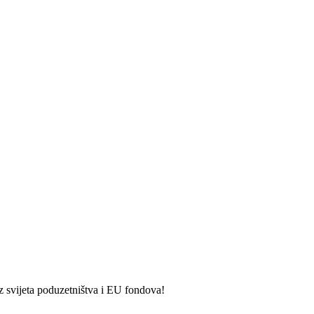
iz svijeta poduzetništva i EU fondova!