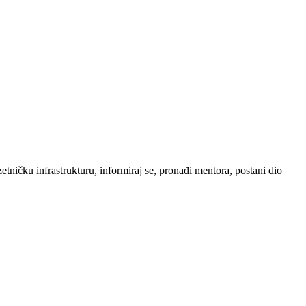
etničku infrastrukturu, informiraj se, pronađi mentora, postani dio