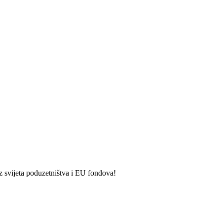
iz svijeta poduzetništva i EU fondova!