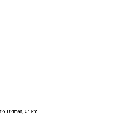
anjo Tuđman, 64 km