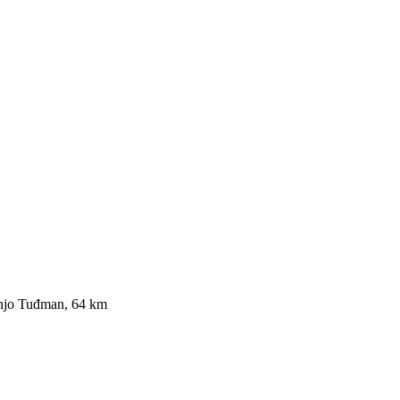
anjo Tuđman, 64 km