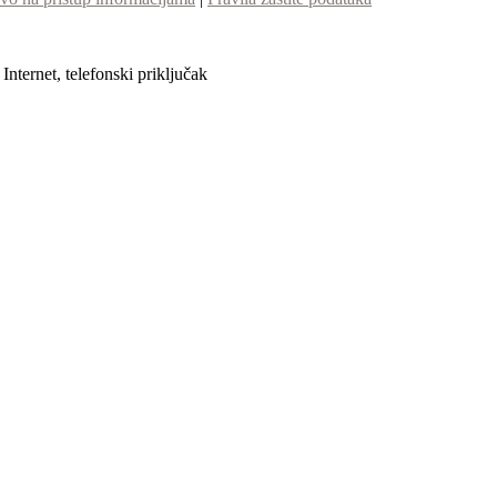
nternet, telefonski priključak