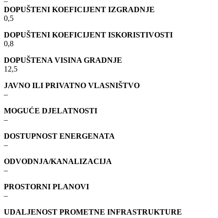
–
DOPUŠTENI KOEFICIJENT IZGRADNJE
0,5
DOPUŠTENI KOEFICIJENT ISKORISTIVOSTI
0,8
DOPUŠTENA VISINA GRADNJE
12,5
JAVNO ILI PRIVATNO VLASNIŠTVO
–
MOGUĆE DJELATNOSTI
–
DOSTUPNOST ENERGENATA
–
ODVODNJA/KANALIZACIJA
–
PROSTORNI PLANOVI
–
UDALJENOST PROMETNE INFRASTRUKTURE