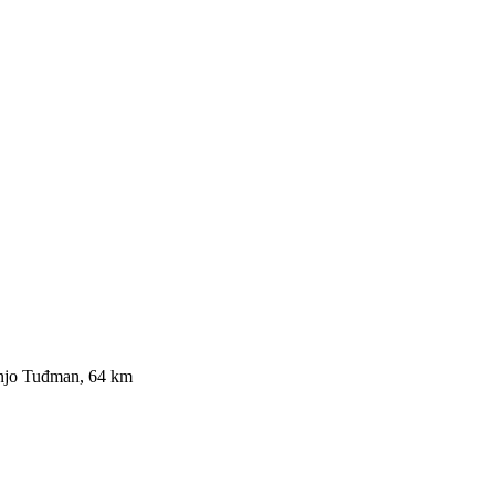
anjo Tuđman, 64 km