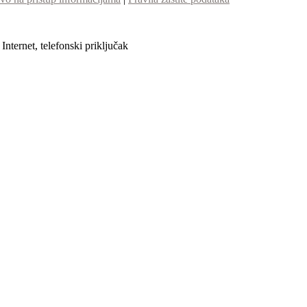
nternet, telefonski priključak