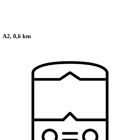
A2, 0,6 km