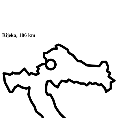
Rijeka, 186 km