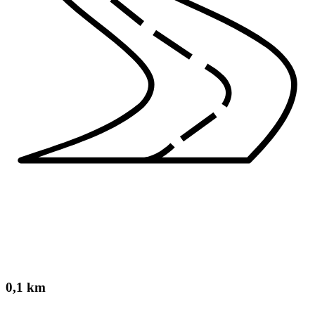
0,1 km