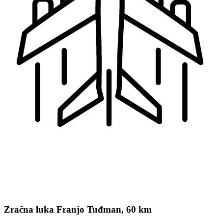
Zračna luka Franjo Tuđman, 60 km