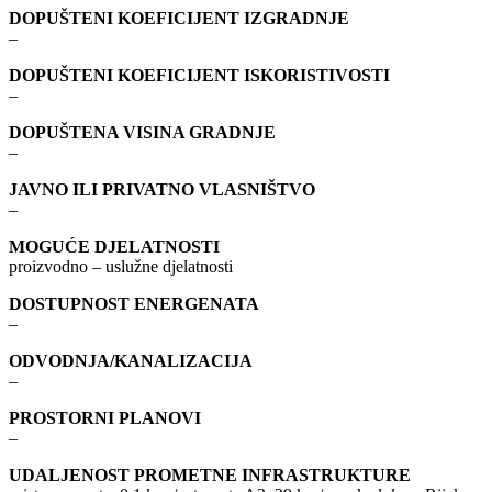
DOPUŠTENI KOEFICIJENT IZGRADNJE
–
DOPUŠTENI KOEFICIJENT ISKORISTIVOSTI
–
DOPUŠTENA VISINA GRADNJE
–
JAVNO ILI PRIVATNO VLASNIŠTVO
–
MOGUĆE DJELATNOSTI
proizvodno – uslužne djelatnosti
DOSTUPNOST ENERGENATA
–
ODVODNJA/KANALIZACIJA
–
PROSTORNI PLANOVI
–
UDALJENOST PROMETNE INFRASTRUKTURE