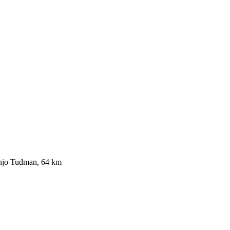
anjo Tuđman, 64 km