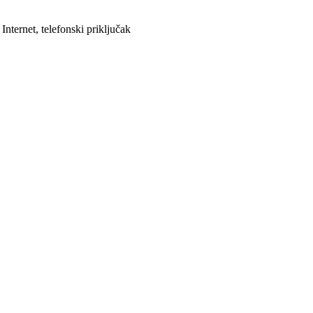
nternet, telefonski priključak