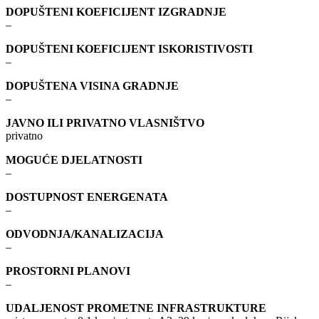
DOPUŠTENI KOEFICIJENT IZGRADNJE
–
DOPUŠTENI KOEFICIJENT ISKORISTIVOSTI
–
DOPUŠTENA VISINA GRADNJE
–
JAVNO ILI PRIVATNO VLASNIŠTVO
privatno
MOGUĆE DJELATNOSTI
–
DOSTUPNOST ENERGENATA
–
ODVODNJA/KANALIZACIJA
–
PROSTORNI PLANOVI
–
UDALJENOST PROMETNE INFRASTRUKTURE