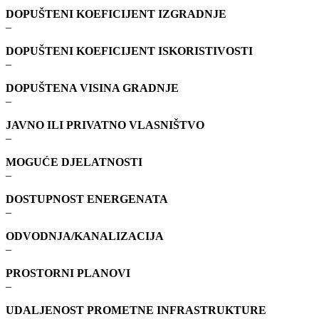
DOPUŠTENI KOEFICIJENT IZGRADNJE
–
DOPUŠTENI KOEFICIJENT ISKORISTIVOSTI
–
DOPUŠTENA VISINA GRADNJE
–
JAVNO ILI PRIVATNO VLASNIŠTVO
–
MOGUĆE DJELATNOSTI
–
DOSTUPNOST ENERGENATA
–
ODVODNJA/KANALIZACIJA
–
PROSTORNI PLANOVI
–
UDALJENOST PROMETNE INFRASTRUKTURE