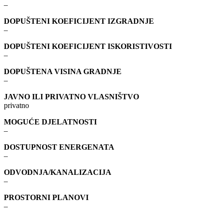
–
DOPUŠTENI KOEFICIJENT IZGRADNJE
–
DOPUŠTENI KOEFICIJENT ISKORISTIVOSTI
–
DOPUŠTENA VISINA GRADNJE
–
JAVNO ILI PRIVATNO VLASNIŠTVO
privatno
MOGUĆE DJELATNOSTI
–
DOSTUPNOST ENERGENATA
–
ODVODNJA/KANALIZACIJA
–
PROSTORNI PLANOVI
–