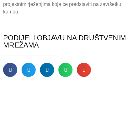
projektnim rješenjima koja će predstaviti na završetku
kampa.
PODIJELI OBJAVU NA DRUŠTVENIM
MREŽAMA