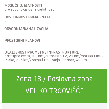
MOGUĆE DJELATNOSTI
proizvodno-uslužne djelatnosti
DOSTUPNOST ENERGENATA
–
ODVODNJA/KANALIZACIJA
–
PROSTORNI PLANOVI
–
UDALJENOST PROMETNE INFRASTRUKTURE
pristupna cesta, 0.1 km /autocesta A2, 29 km/morska luka –
Rijeka, 217 km/Zračna luka Franjo Tuđman, 49 km
Zona 18 / Poslovna zona
VELIKO TRGOVIŠĆE