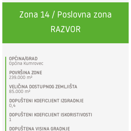
Zona 14 / Poslovna zona
RAZVOR
OPĆINA/GRAD
Općina Kumrovec
POVRŠINA ZONE
239.000 m²
VELIČINA DOSTUPNOG ZEMLJIŠTA
85.000 m²
DOPUŠTENI KOEFICIJENT IZGRADNJE
0,4
DOPUŠTENI KOEFICIJENT ISKORISTIVOSTI
1
DOPUŠTENA VISINA GRADNJE