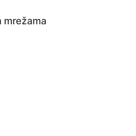
im mrežama