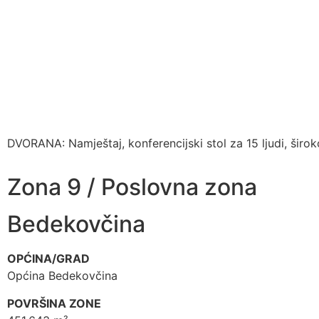
DVORANA: Namještaj, konferencijski stol za 15 ljudi, široko
Zona 9 / Poslovna zona
Bedekovčina
OPĆINA/GRAD
Općina Bedekovčina
POVRŠINA ZONE