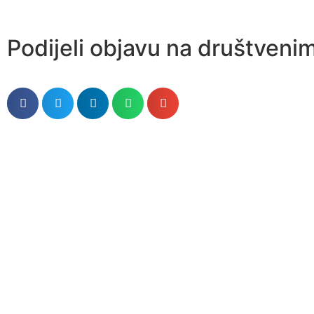
Podijeli objavu na društven