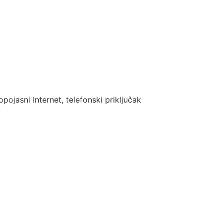
pojasni Internet, telefonski priključak