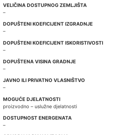
VELIČINA DOSTUPNOG ZEMLJIŠTA
–
DOPUŠTENI KOEFICIJENT IZGRADNJE
–
DOPUŠTENI KOEFICIJENT ISKORISTIVOSTI
–
DOPUŠTENA VISINA GRADNJE
–
JAVNO ILI PRIVATNO VLASNIŠTVO
–
MOGUĆE DJELATNOSTI
proizvodno – uslužne djelatnosti
DOSTUPNOST ENERGENATA
–