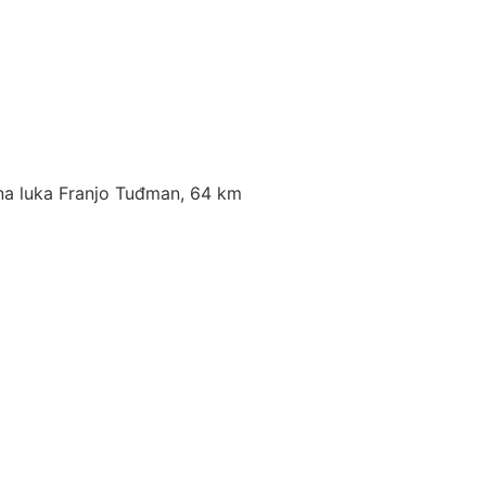
čna luka Franjo Tuđman, 64 km