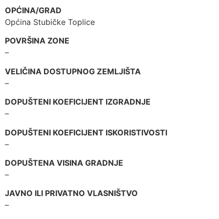
OPĆINA/GRAD
Općina Stubičke Toplice
POVRŠINA ZONE
–
VELIČINA DOSTUPNOG ZEMLJIŠTA
–
DOPUŠTENI KOEFICIJENT IZGRADNJE
–
DOPUŠTENI KOEFICIJENT ISKORISTIVOSTI
–
DOPUŠTENA VISINA GRADNJE
–
JAVNO ILI PRIVATNO VLASNIŠTVO
–