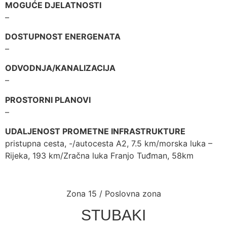
MOGUĆE DJELATNOSTI
–
DOSTUPNOST ENERGENATA
–
ODVODNJA/KANALIZACIJA
–
PROSTORNI PLANOVI
–
UDALJENOST PROMETNE INFRASTRUKTURE
pristupna cesta, -/autocesta A2, 7.5 km/morska luka –
Rijeka, 193 km/Zračna luka Franjo Tuđman, 58km
Zona 15 / Poslovna zona
STUBAKI