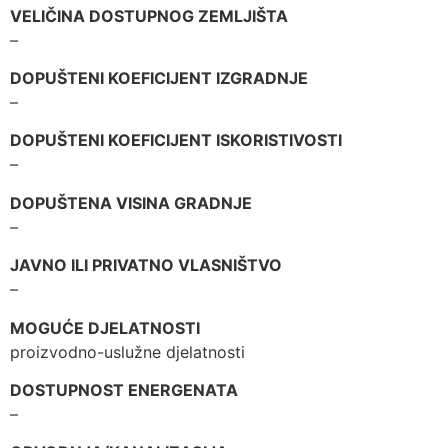
VELIČINA DOSTUPNOG ZEMLJIŠTA
–
DOPUŠTENI KOEFICIJENT IZGRADNJE
–
DOPUŠTENI KOEFICIJENT ISKORISTIVOSTI
–
DOPUŠTENA VISINA GRADNJE
–
JAVNO ILI PRIVATNO VLASNIŠTVO
–
MOGUĆE DJELATNOSTI
proizvodno-uslužne djelatnosti
DOSTUPNOST ENERGENATA
–