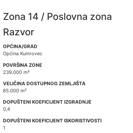
Zona 14 / Poslovna zona
Razvor
OPĆINA/GRAD
Općina Kumrovec
POVRŠINA ZONE
239.000 m²
VELIČINA DOSTUPNOG ZEMLJIŠTA
85.000 m²
DOPUŠTENI KOEFICIJENT IZGRADNJE
0,4
DOPUŠTENI KOEFICIJENT ISKORISTIVOSTI
1