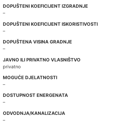
DOPUŠTENI KOEFICIJENT IZGRADNJE
–
DOPUŠTENI KOEFICIJENT ISKORISTIVOSTI
–
DOPUŠTENA VISINA GRADNJE
–
JAVNO ILI PRIVATNO VLASNIŠTVO
privatno
MOGUĆE DJELATNOSTI
–
DOSTUPNOST ENERGENATA
–
ODVODNJA/KANALIZACIJA
–