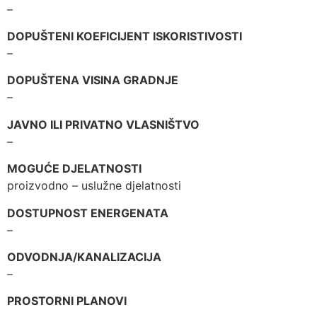
–
DOPUŠTENI KOEFICIJENT ISKORISTIVOSTI
–
DOPUŠTENA VISINA GRADNJE
–
JAVNO ILI PRIVATNO VLASNIŠTVO
–
MOGUĆE DJELATNOSTI
proizvodno – uslužne djelatnosti
DOSTUPNOST ENERGENATA
–
ODVODNJA/KANALIZACIJA
–
PROSTORNI PLANOVI