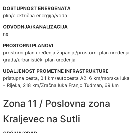
DOSTUPNOST ENERGENATA
plin/električna energija/voda
ODVODNJA/KANALIZACIJA
ne
PROSTORNI PLANOVI
prostorni plan uređenja županije/prostorni plan uređenja
grada/urbanistički plan uređenja
UDALJENOST PROMETNE INFRASTRUKTURE
pristupna cesta, 0.1 km/autocesta A2, 6 km/morska luka
– Rijeka, 218 km/Zračna luka Franjo Tuđman, 69 km
Zona 11 / Poslovna zona
Kraljevec na Sutli