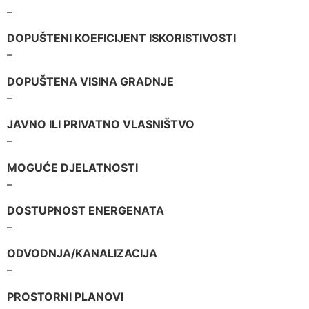
–
DOPUŠTENI KOEFICIJENT ISKORISTIVOSTI
–
DOPUŠTENA VISINA GRADNJE
–
JAVNO ILI PRIVATNO VLASNIŠTVO
–
MOGUĆE DJELATNOSTI
–
DOSTUPNOST ENERGENATA
–
ODVODNJA/KANALIZACIJA
–
PROSTORNI PLANOVI