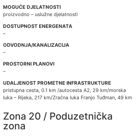
MOGUĆE DJELATNOSTI
proizvodno – uslužne djelatnosti
DOSTUPNOST ENERGENATA
–
ODVODNJA/KANALIZACIJA
–
PROSTORNI PLANOVI
–
UDALJENOST PROMETNE INFRASTRUKTURE
pristupna cesta, 0.1 km /autocesta A2, 29 km/morska
luka – Rijeka, 217 km/Zračna luka Franjo Tuđman, 49 km
Zona 20 / Poduzetnička
zona