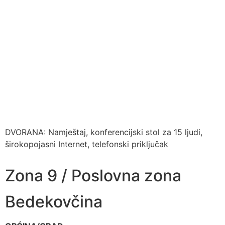
DVORANA: Namještaj, konferencijski stol za 15 ljudi,
širokopojasni Internet, telefonski priključak
Zona 9 / Poslovna zona
Bedekovčina