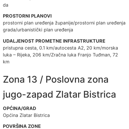
da
PROSTORNI PLANOVI
prostorni plan uređenja županije/prostorni plan uređenja
grada/urbanistički plan uređenja
UDALJENOST PROMETNE INFRASTRUKTURE
pristupna cesta, 0.1 km/autocesta A2, 20 km/morska
luka – Rijeka, 206 km/Zračna luka Franjo Tuđman, 72
km
Zona 13 / Poslovna zona
jugo-zapad Zlatar Bistrica
OPĆINA/GRAD
Općina Zlatar Bistrica
POVRŠINA ZONE