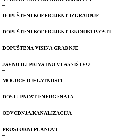
–
DOPUŠTENI KOEFICIJENT IZGRADNJE
–
DOPUŠTENI KOEFICIJENT ISKORISTIVOSTI
–
DOPUŠTENA VISINA GRADNJE
–
JAVNO ILI PRIVATNO VLASNIŠTVO
–
MOGUĆE DJELATNOSTI
–
DOSTUPNOST ENERGENATA
–
ODVODNJA/KANALIZACIJA
–
PROSTORNI PLANOVI
–