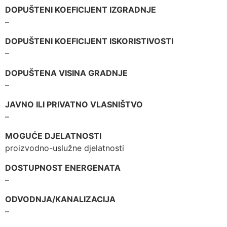
DOPUŠTENI KOEFICIJENT IZGRADNJE
–
DOPUŠTENI KOEFICIJENT ISKORISTIVOSTI
–
DOPUŠTENA VISINA GRADNJE
–
JAVNO ILI PRIVATNO VLASNIŠTVO
–
MOGUĆE DJELATNOSTI
proizvodno-uslužne djelatnosti
DOSTUPNOST ENERGENATA
–
ODVODNJA/KANALIZACIJA
–