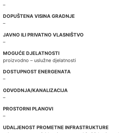
–
DOPUŠTENA VISINA GRADNJE
–
JAVNO ILI PRIVATNO VLASNIŠTVO
–
MOGUĆE DJELATNOSTI
proizvodno – uslužne djelatnosti
DOSTUPNOST ENERGENATA
–
ODVODNJA/KANALIZACIJA
–
PROSTORNI PLANOVI
–
UDALJENOST PROMETNE INFRASTRUKTURE