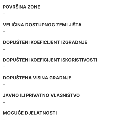
POVRŠINA ZONE
–
VELIČINA DOSTUPNOG ZEMLJIŠTA
–
DOPUŠTENI KOEFICIJENT IZGRADNJE
–
DOPUŠTENI KOEFICIJENT ISKORISTIVOSTI
–
DOPUŠTENA VISINA GRADNJE
–
JAVNO ILI PRIVATNO VLASNIŠTVO
–
MOGUĆE DJELATNOSTI
–