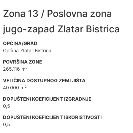
Zona 13 / Poslovna zona
jugo-zapad Zlatar Bistrica
OPĆINA/GRAD
Općina Zlatar Bistrica
POVRŠINA ZONE
265.116 m²
VELIČINA DOSTUPNOG ZEMLJIŠTA
40.000 m²
DOPUŠTENI KOEFICIJENT IZGRADNJE
0,5
DOPUŠTENI KOEFICIJENT ISKORISTIVOSTI
0,5