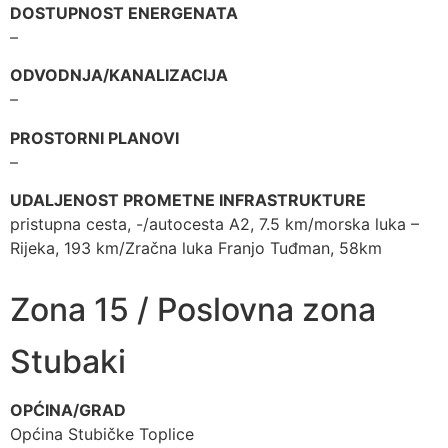
DOSTUPNOST ENERGENATA
–
ODVODNJA/KANALIZACIJA
–
PROSTORNI PLANOVI
–
UDALJENOST PROMETNE INFRASTRUKTURE
pristupna cesta, -/autocesta A2, 7.5 km/morska luka –
Rijeka, 193 km/Zračna luka Franjo Tuđman, 58km
Zona 15 / Poslovna zona
Stubaki
OPĆINA/GRAD
Općina Stubičke Toplice