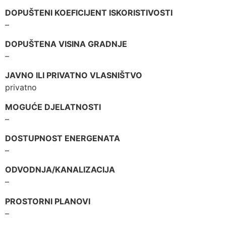
DOPUŠTENI KOEFICIJENT ISKORISTIVOSTI
–
DOPUŠTENA VISINA GRADNJE
–
JAVNO ILI PRIVATNO VLASNIŠTVO
privatno
MOGUĆE DJELATNOSTI
–
DOSTUPNOST ENERGENATA
–
ODVODNJA/KANALIZACIJA
–
PROSTORNI PLANOVI
–