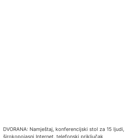
DVORANA: Namještaj, konferencijski stol za 15 ljudi,
širokopojasni Internet, telefonski priključak