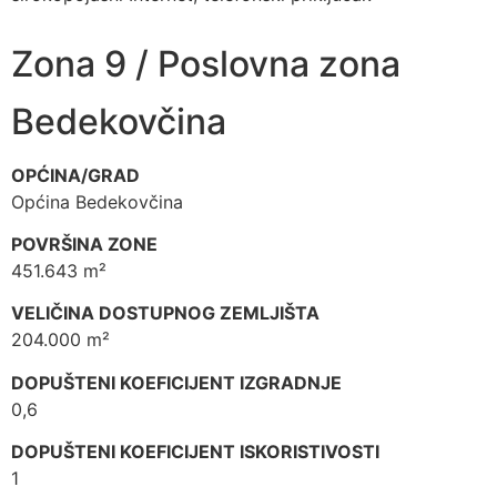
Zona 9 / Poslovna zona
Bedekovčina
OPĆINA/GRAD
Općina Bedekovčina
POVRŠINA ZONE
451.643 m²
VELIČINA DOSTUPNOG ZEMLJIŠTA
204.000 m²
DOPUŠTENI KOEFICIJENT IZGRADNJE
0,6
DOPUŠTENI KOEFICIJENT ISKORISTIVOSTI
1