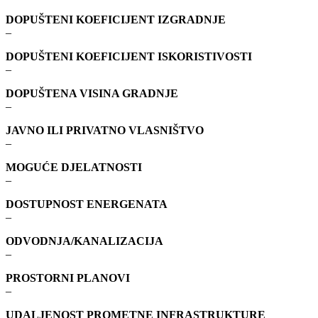
DOPUŠTENI KOEFICIJENT IZGRADNJE
–
DOPUŠTENI KOEFICIJENT ISKORISTIVOSTI
–
DOPUŠTENA VISINA GRADNJE
–
JAVNO ILI PRIVATNO VLASNIŠTVO
–
MOGUĆE DJELATNOSTI
–
DOSTUPNOST ENERGENATA
–
ODVODNJA/KANALIZACIJA
–
PROSTORNI PLANOVI
–
UDALJENOST PROMETNE INFRASTRUKTURE