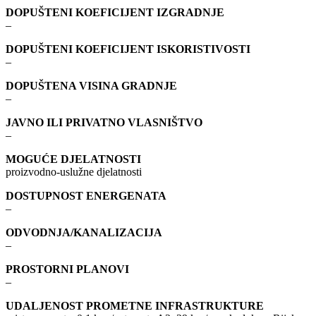
DOPUŠTENI KOEFICIJENT IZGRADNJE
–
DOPUŠTENI KOEFICIJENT ISKORISTIVOSTI
–
DOPUŠTENA VISINA GRADNJE
–
JAVNO ILI PRIVATNO VLASNIŠTVO
–
MOGUĆE DJELATNOSTI
proizvodno-uslužne djelatnosti
DOSTUPNOST ENERGENATA
–
ODVODNJA/KANALIZACIJA
–
PROSTORNI PLANOVI
–
UDALJENOST PROMETNE INFRASTRUKTURE