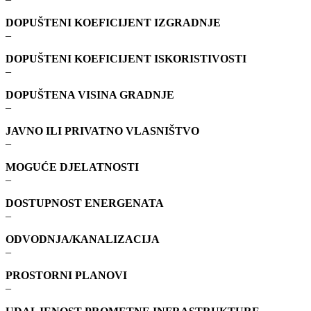
DOPUŠTENI KOEFICIJENT IZGRADNJE
–
DOPUŠTENI KOEFICIJENT ISKORISTIVOSTI
–
DOPUŠTENA VISINA GRADNJE
–
JAVNO ILI PRIVATNO VLASNIŠTVO
–
MOGUĆE DJELATNOSTI
–
DOSTUPNOST ENERGENATA
–
ODVODNJA/KANALIZACIJA
–
PROSTORNI PLANOVI
–