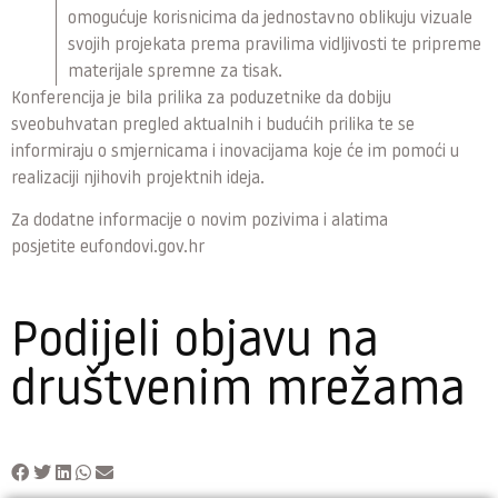
omogućuje korisnicima da jednostavno oblikuju vizuale
svojih projekata prema pravilima vidljivosti te pripreme
materijale spremne za tisak.
Konferencija je bila prilika za poduzetnike da dobiju
sveobuhvatan pregled aktualnih i budućih prilika te se
informiraju o smjernicama i inovacijama koje će im pomoći u
realizaciji njihovih projektnih ideja.
Za dodatne informacije o novim pozivima i alatima
posjetite
eufondovi.gov.hr
Podijeli objavu na
društvenim mrežama