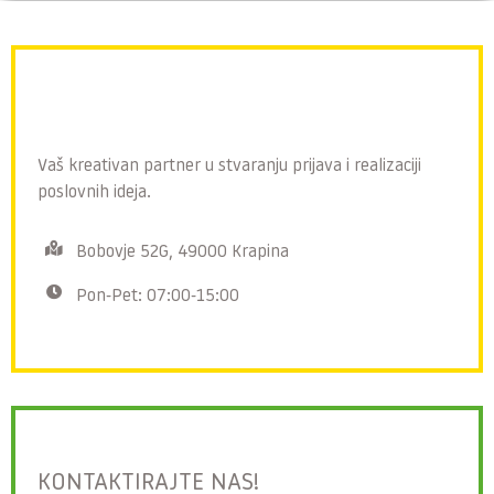
Vaš kreativan partner u stvaranju prijava i realizaciji
poslovnih ideja.
Bobovje 52G, 49000 Krapina
Pon-Pet: 07:00-15:00
KONTAKTIRAJTE NAS!