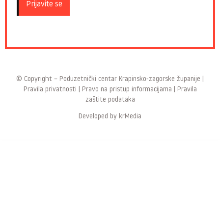
© Copyright –
Poduzetnički centar Krapinsko-zagorske županije
|
Pravila privatnosti
|
Pravo na pristup informacijama
|
Pravila
zaštite podataka
Developed by
krMedia