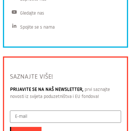
Gledajte nas
Spojite se s nama
SAZNAJTE VIŠE!
PRIJAVITE SE NA NAŠ NEWSLETTER,
prvi saznajte
novosti iz svijeta poduzetništva i EU fondova!