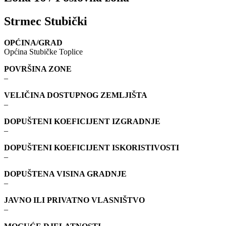
Strmec Stubički
OPĆINA/GRAD
Općina Stubičke Toplice
POVRŠINA ZONE
–
VELIČINA DOSTUPNOG ZEMLJIŠTA
–
DOPUŠTENI KOEFICIJENT IZGRADNJE
–
DOPUŠTENI KOEFICIJENT ISKORISTIVOSTI
–
DOPUŠTENA VISINA GRADNJE
–
JAVNO ILI PRIVATNO VLASNIŠTVO
–