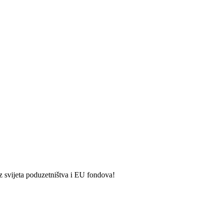
iz svijeta poduzetništva i EU fondova!