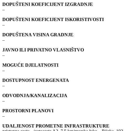
DOPUŠTENI KOEFICIJENT IZGRADNJE
–
DOPUŠTENI KOEFICIJENT ISKORISTIVOSTI
–
DOPUŠTENA VISINA GRADNJE
–
JAVNO ILI PRIVATNO VLASNIŠTVO
–
MOGUĆE DJELATNOSTI
–
DOSTUPNOST ENERGENATA
–
ODVODNJA/KANALIZACIJA
–
PROSTORNI PLANOVI
–
UDALJENOST PROMETNE INFRASTRUKTURE