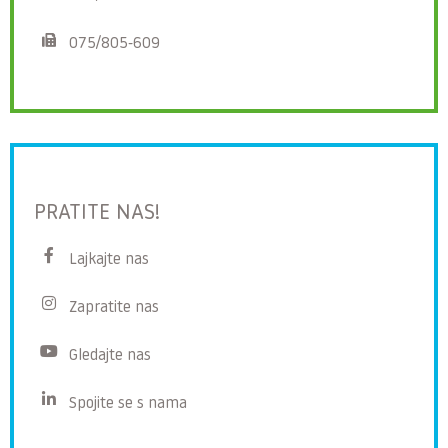
075/805-609
PRATITE NAS!
Lajkajte nas
Zapratite nas
Gledajte nas
Spojite se s nama