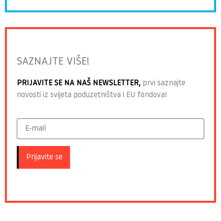
SAZNAJTE VIŠE!
PRIJAVITE SE NA NAŠ NEWSLETTER,
prvi saznajte
novosti iz svijeta poduzetništva i EU fondova!