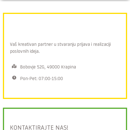
Vaš kreativan partner u stvaranju prijava i realizaciji
poslovnih ideja.
Bobovje 52G, 49000 Krapina
Pon-Pet: 07:00-15:00
KONTAKTIRAJTE NAS!