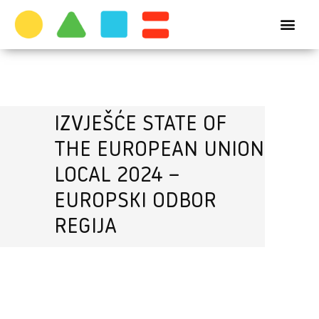
IZVJEŠĆE STATE OF
THE EUROPEAN UNION
LOCAL 2024 –
EUROPSKI ODBOR
REGIJA