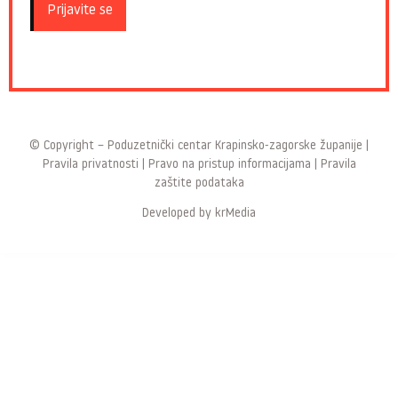
© Copyright –
Poduzetnički centar Krapinsko-zagorske županije
|
Pravila privatnosti
|
Pravo na pristup informacijama
|
Pravila
zaštite podataka
Developed by
krMedia