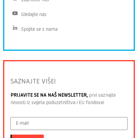
Zapratite nas
Gledajte nas
Spojite se s nama
SAZNAJTE VIŠE!
PRIJAVITE SE NA NAŠ NEWSLETTER,
prvi saznajte
novosti iz svijeta poduzetništva i EU fondova!