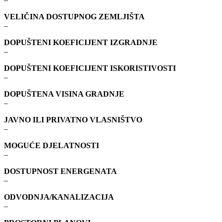
VELIČINA DOSTUPNOG ZEMLJIŠTA
–
DOPUŠTENI KOEFICIJENT IZGRADNJE
–
DOPUŠTENI KOEFICIJENT ISKORISTIVOSTI
–
DOPUŠTENA VISINA GRADNJE
–
JAVNO ILI PRIVATNO VLASNIŠTVO
–
MOGUĆE DJELATNOSTI
–
DOSTUPNOST ENERGENATA
–
ODVODNJA/KANALIZACIJA
–