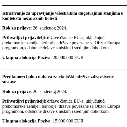
_______________________________________________________
Istraživanje za upravljanje višestrukim dugotrajnim stanjima u
kontekstu nezaraznih bolesti
Rok za prijave
: 26. studenog 2024.
Prihvatljivi prijavitelji
: države članice EU-a, uključujući
prekomorske zemlje i teritorije, države povezane sa Obzor Europa
programom, odabrane države s niskim i srednjim dohotkom
Ukupna alokacija Poziva
: 20 000 000 EUR
_______________________________________________________
Predkomercijalna nabava za ekološki održive zdravstvene
sustave
Rok za prijave
: 26. studenog 2024.
Prihvatljivi prijavitelji
: države članice EU-a, uključujući
prekomorske zemlje i teritorije, države povezane sa Obzor Europa
programom, odabrane države s niskim i srednjim dohotkom
Ukupna alokacija Poziva
: 15 000 000 EUR