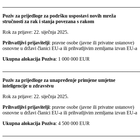
_______________________________________________________
Poziv za prijedloge za podršku uspostavi novih mreža
stručnosti za rak i stanja povezana s rakom
Rok za prijave: 22. siječnja 2025.
Prihvatljivi prijavitelji
: pravne osobe (javne ili privatne ustanove)
osnovne u državi članici EU-a ili prihvatljivim zemljama izvan EU-a
Ukupna alokacija Poziva
: 1 000 000 EUR
_______________________________________________________
Poziv za prijedloge za unapređenje primjene umjetne
inteligencije u zdravstvu
Rok za prijave: 22. siječnja 2025.
Prihvatljivi prijavitelji
: pravne osobe (javne ili privatne ustanove)
osnovne u državi članici EU-a ili prihvatljivim zemljama izvan EU-a
Ukupna alokacija Poziva
: 4 500 000 EUR
_______________________________________________________