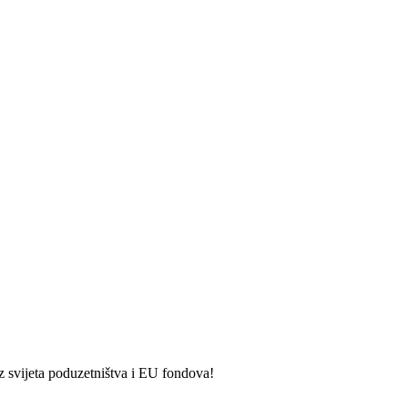
iz svijeta poduzetništva i EU fondova!