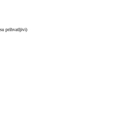
su prihvatljivi)