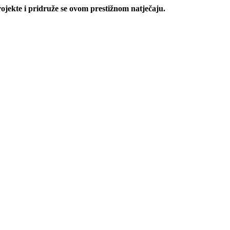
ojekte i pridruže se ovom prestižnom natječaju.