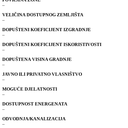
–
VELIČINA DOSTUPNOG ZEMLJIŠTA
–
DOPUŠTENI KOEFICIJENT IZGRADNJE
–
DOPUŠTENI KOEFICIJENT ISKORISTIVOSTI
–
DOPUŠTENA VISINA GRADNJE
–
JAVNO ILI PRIVATNO VLASNIŠTVO
–
MOGUĆE DJELATNOSTI
–
DOSTUPNOST ENERGENATA
–
ODVODNJA/KANALIZACIJA
–