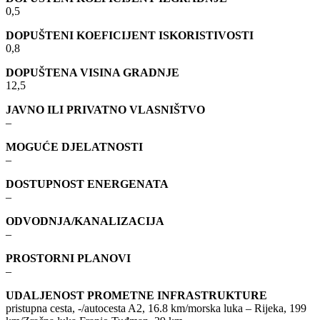
0,5
DOPUŠTENI KOEFICIJENT ISKORISTIVOSTI
0,8
DOPUŠTENA VISINA GRADNJE
12,5
JAVNO ILI PRIVATNO VLASNIŠTVO
–
MOGUĆE DJELATNOSTI
–
DOSTUPNOST ENERGENATA
–
ODVODNJA/KANALIZACIJA
–
PROSTORNI PLANOVI
–
UDALJENOST PROMETNE INFRASTRUKTURE
pristupna cesta, -/autocesta A2, 16.8 km/morska luka – Rijeka, 199