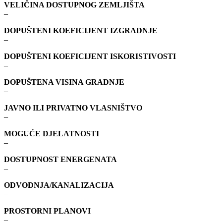
VELIČINA DOSTUPNOG ZEMLJIŠTA
–
DOPUŠTENI KOEFICIJENT IZGRADNJE
–
DOPUŠTENI KOEFICIJENT ISKORISTIVOSTI
–
DOPUŠTENA VISINA GRADNJE
–
JAVNO ILI PRIVATNO VLASNIŠTVO
–
MOGUĆE DJELATNOSTI
–
DOSTUPNOST ENERGENATA
–
ODVODNJA/KANALIZACIJA
–
PROSTORNI PLANOVI
–