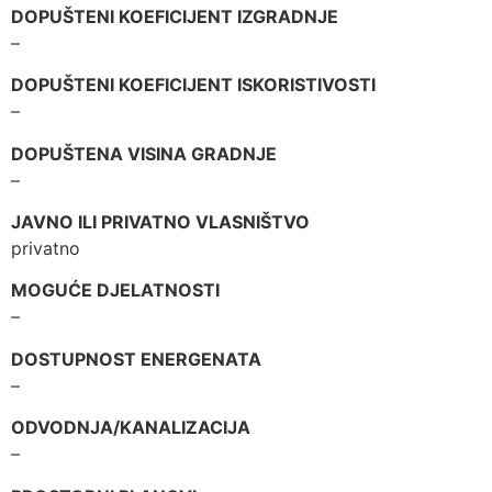
DOPUŠTENI KOEFICIJENT IZGRADNJE
–
DOPUŠTENI KOEFICIJENT ISKORISTIVOSTI
–
DOPUŠTENA VISINA GRADNJE
–
JAVNO ILI PRIVATNO VLASNIŠTVO
privatno
MOGUĆE DJELATNOSTI
–
DOSTUPNOST ENERGENATA
–
ODVODNJA/KANALIZACIJA
–