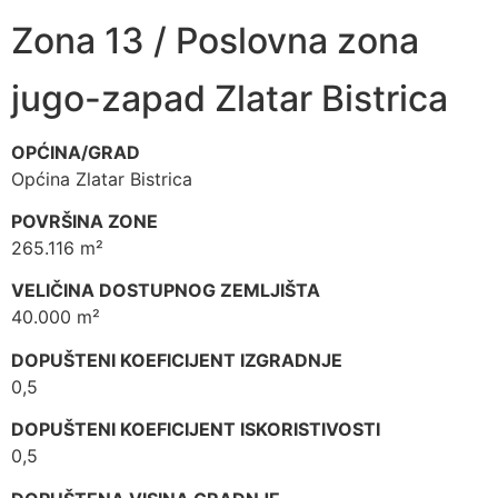
Zona 13 / Poslovna zona
jugo-zapad Zlatar Bistrica
OPĆINA/GRAD
Općina Zlatar Bistrica
POVRŠINA ZONE
265.116 m²
VELIČINA DOSTUPNOG ZEMLJIŠTA
40.000 m²
DOPUŠTENI KOEFICIJENT IZGRADNJE
0,5
DOPUŠTENI KOEFICIJENT ISKORISTIVOSTI
0,5