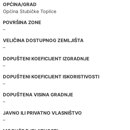
OPĆINA/GRAD
Općina Stubičke Toplice
POVRŠINA ZONE
–
VELIČINA DOSTUPNOG ZEMLJIŠTA
–
DOPUŠTENI KOEFICIJENT IZGRADNJE
–
DOPUŠTENI KOEFICIJENT ISKORISTIVOSTI
–
DOPUŠTENA VISINA GRADNJE
–
JAVNO ILI PRIVATNO VLASNIŠTVO
–