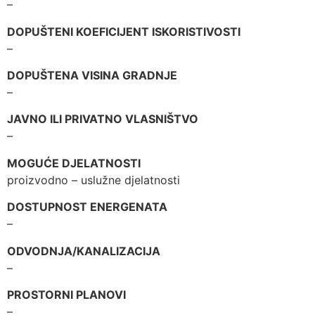
–
DOPUŠTENI KOEFICIJENT ISKORISTIVOSTI
–
DOPUŠTENA VISINA GRADNJE
–
JAVNO ILI PRIVATNO VLASNIŠTVO
–
MOGUĆE DJELATNOSTI
proizvodno – uslužne djelatnosti
DOSTUPNOST ENERGENATA
–
ODVODNJA/KANALIZACIJA
–
PROSTORNI PLANOVI
–