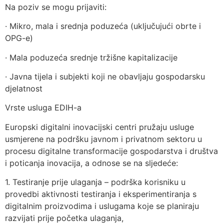
Na poziv se mogu prijaviti:
· Mikro, mala i srednja poduzeća (uključujući obrte i
OPG-e)
· Mala poduzeća srednje tržišne kapitalizacije
· Javna tijela i subjekti koji ne obavljaju gospodarsku
djelatnost
Vrste usluga EDIH-a
Europski digitalni inovacijski centri pružaju usluge
usmjerene na podršku javnom i privatnom sektoru u
procesu digitalne transformacije gospodarstva i društva
i poticanja inovacija, a odnose se na sljedeće:
1. Testiranje prije ulaganja – podrška korisniku u
provedbi aktivnosti testiranja i eksperimentiranja s
digitalnim proizvodima i uslugama koje se planiraju
razvijati prije početka ulaganja,