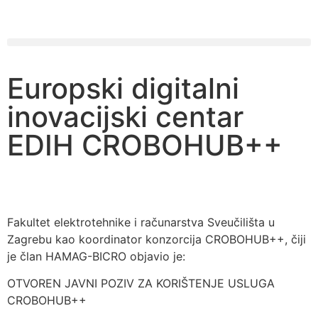
Europski digitalni
inovacijski centar
EDIH CROBOHUB++
Fakultet elektrotehnike i računarstva Sveučilišta u
Zagrebu kao koordinator konzorcija CROBOHUB++, čiji
je član HAMAG-BICRO objavio je:
OTVOREN JAVNI POZIV ZA KORIŠTENJE USLUGA
CROBOHUB++