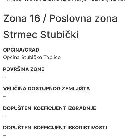
Zona 16 / Poslovna zona
Strmec Stubički
OPĆINA/GRAD
Općina Stubičke Toplice
POVRŠINA ZONE
–
VELIČINA DOSTUPNOG ZEMLJIŠTA
–
DOPUŠTENI KOEFICIJENT IZGRADNJE
–
DOPUŠTENI KOEFICIJENT ISKORISTIVOSTI
–