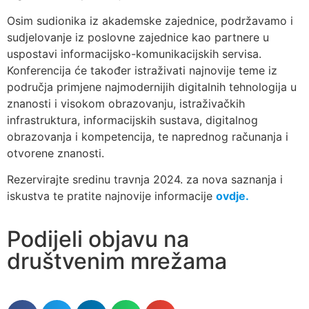
Osim sudionika iz akademske zajednice, podržavamo i
sudjelovanje iz poslovne zajednice kao partnere u
uspostavi informacijsko-komunikacijskih servisa.
Konferencija će također istraživati najnovije teme iz
područja primjene najmodernijih digitalnih tehnologija u
znanosti i visokom obrazovanju, istraživačkih
infrastruktura, informacijskih sustava, digitalnog
obrazovanja i kompetencija, te naprednog računanja i
otvorene znanosti.
Rezervirajte sredinu travnja 2024. za nova saznanja i
iskustva te pratite najnovije informacije
ovdje.
Podijeli objavu na
društvenim mrežama