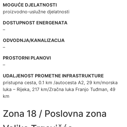
MOGUĆE DJELATNOSTI
proizvodno-uslužne djelatnosti
DOSTUPNOST ENERGENATA
–
ODVODNJA/KANALIZACIJA
–
PROSTORNI PLANOVI
–
UDALJENOST PROMETNE INFRASTRUKTURE
pristupna cesta, 0.1 km /autocesta A2, 29 km/morska
luka – Rijeka, 217 km/Zračna luka Franjo Tuđman, 49
km
Zona 18 / Poslovna zona