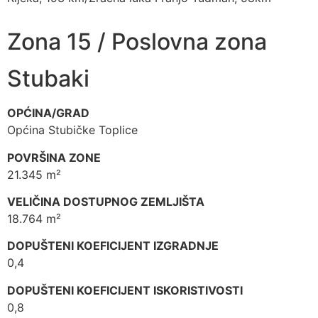
Zona 15 / Poslovna zona
Stubaki
OPĆINA/GRAD
Općina Stubičke Toplice
POVRŠINA ZONE
21.345 m²
VELIČINA DOSTUPNOG ZEMLJIŠTA
18.764 m²
DOPUŠTENI KOEFICIJENT IZGRADNJE
0,4
DOPUŠTENI KOEFICIJENT ISKORISTIVOSTI
0,8