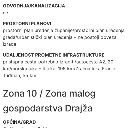
ODVODNJA/KANALIZACIJA
ne
PROSTORNI PLANOVI
prostorni plan uređenja županije/prostorni plan uređenja
grada/urbanistički plan uređenja – ne postoji obveza
izrade
UDALJENOST PROMETNE INFRASTRUKTURE
pristupna cesta-potrebno izraditi/autocesta A2, 20
km/morska luka – Rijeka, 195 km/Zračna luka Franjo
Tuđman, 55 km
Zona 10 / Zona malog
gospodarstva Drajža
OPĆINA/GRAD