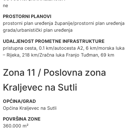
ne
PROSTORNI PLANOVI
prostorni plan uređenja županije/prostorni plan uređenja
grada/urbanistički plan uređenja
UDALJENOST PROMETNE INFRASTRUKTURE
pristupna cesta, 0.1 km/autocesta A2, 6 km/morska luka
– Rijeka, 218 km/Zračna luka Franjo Tuđman, 69 km
Zona 11 / Poslovna zona
Kraljevec na Sutli
OPĆINA/GRAD
Općina Kraljevec na Sutli
POVRŠINA ZONE
360.000 m²