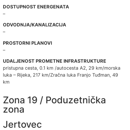
DOSTUPNOST ENERGENATA
–
ODVODNJA/KANALIZACIJA
–
PROSTORNI PLANOVI
–
UDALJENOST PROMETNE INFRASTRUKTURE
pristupna cesta, 0.1 km /autocesta A2, 29 km/morska
luka – Rijeka, 217 km/Zračna luka Franjo Tuđman, 49
km
Zona 19 / Poduzetnička
zona
Jertovec