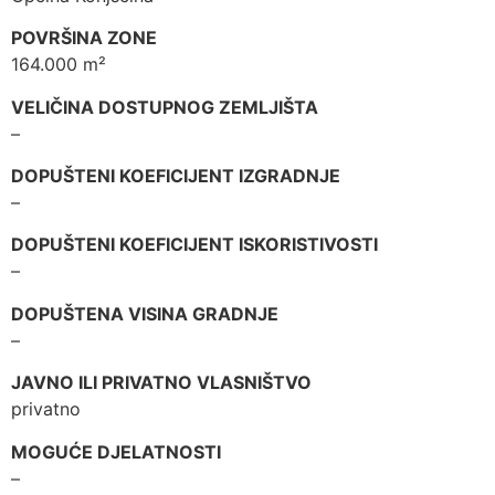
POVRŠINA ZONE
164.000 m²
VELIČINA DOSTUPNOG ZEMLJIŠTA
–
DOPUŠTENI KOEFICIJENT IZGRADNJE
–
DOPUŠTENI KOEFICIJENT ISKORISTIVOSTI
–
DOPUŠTENA VISINA GRADNJE
–
JAVNO ILI PRIVATNO VLASNIŠTVO
privatno
MOGUĆE DJELATNOSTI
–