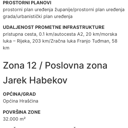
PROSTORNI PLANOVI
prostorni plan uređenja županije/prostorni plan uređenja
grada/urbanistički plan uređenja
UDALJENOST PROMETNE INFRASTRUKTURE
pristupna cesta, 0.1 km/autocesta A2, 20 km/morska
luka – Rijeka, 203 km/Zračna luka Franjo Tuđman, 58
km
Zona 12 / Poslovna zona
Jarek Habekov
OPĆINA/GRAD
Općina Hrašćina
POVRŠINA ZONE
32.000 m²