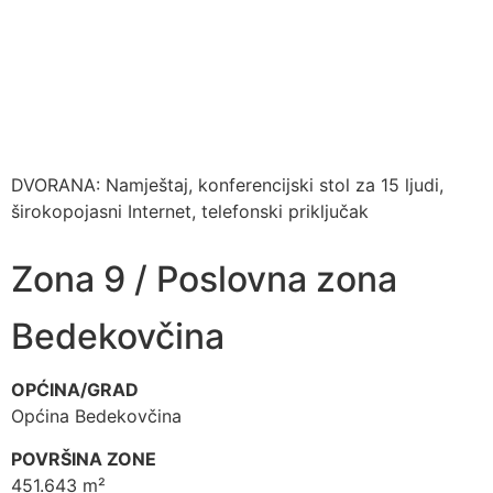
DVORANA: Namještaj, konferencijski stol za 15 ljudi,
širokopojasni Internet, telefonski priključak
Zona 9 / Poslovna zona
Bedekovčina
OPĆINA/GRAD
Općina Bedekovčina
POVRŠINA ZONE
451.643 m²