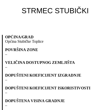
STRMEC STUBIČKI
OPĆINA/GRAD
Općina Stubičke Toplice
POVRŠINA ZONE
–
VELIČINA DOSTUPNOG ZEMLJIŠTA
–
DOPUŠTENI KOEFICIJENT IZGRADNJE
–
DOPUŠTENI KOEFICIJENT ISKORISTIVOSTI
–
DOPUŠTENA VISINA GRADNJE
–