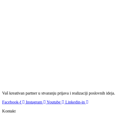
Vaš kreativan partner u stvaranju prijava i realizaciji poslovnih ideja.
Facebook-f
Instagram
Youtube
Linkedin-in
Kontakt