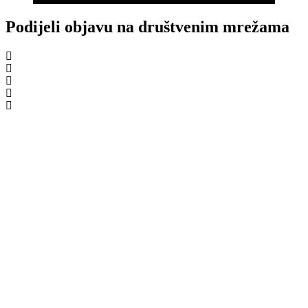
Podijeli objavu na društvenim mrežama