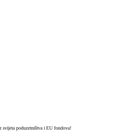
iz svijeta poduzetništva i EU fondova!