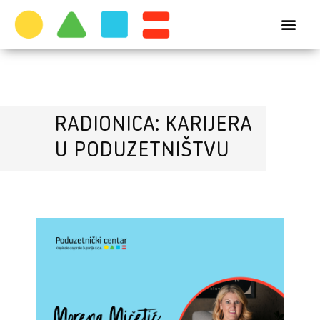
RADIONICA: KARIJERA
U PODUZETNIŠTVU