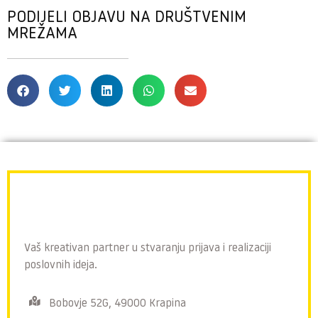
PODIJELI OBJAVU NA DRUŠTVENIM
MREŽAMA
Vaš kreativan partner u stvaranju prijava i realizaciji
poslovnih ideja.
Bobovje 52G, 49000 Krapina