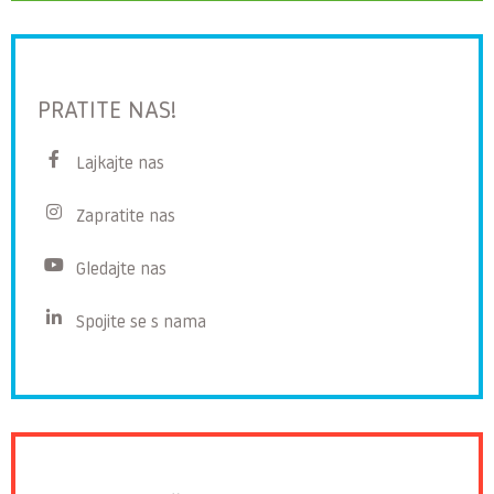
PRATITE NAS!
Lajkajte nas
Zapratite nas
Gledajte nas
Spojite se s nama