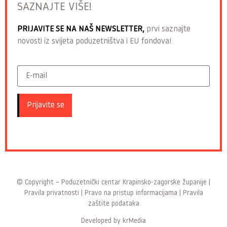
SAZNAJTE VIŠE!
PRIJAVITE SE NA NAŠ NEWSLETTER,
prvi saznajte
novosti iz svijeta poduzetništva i EU fondova!
© Copyright –
Poduzetnički centar Krapinsko-zagorske županije
|
Pravila privatnosti
|
Pravo na pristup informacijama
|
Pravila
zaštite podataka
Developed by
krMedia