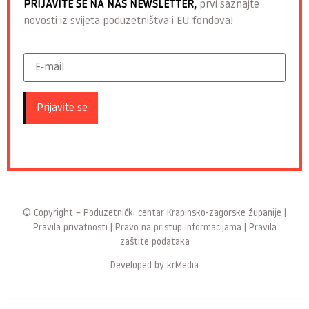
PRIJAVITE SE NA NAŠ NEWSLETTER,
prvi saznajte
novosti iz svijeta poduzetništva i EU fondova!
© Copyright –
Poduzetnički centar Krapinsko-zagorske županije
|
Pravila privatnosti
|
Pravo na pristup informacijama
|
Pravila
zaštite podataka
Developed by
krMedia