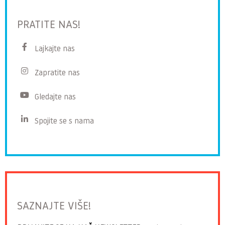
PRATITE NAS!
Lajkajte nas
Zapratite nas
Gledajte nas
Spojite se s nama
SAZNAJTE VIŠE!