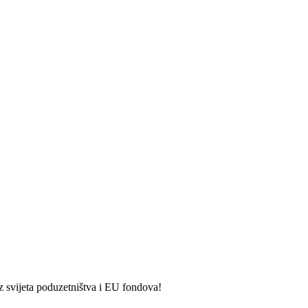
iz svijeta poduzetništva i EU fondova!