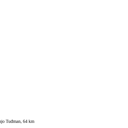
anjo Tuđman, 64 km