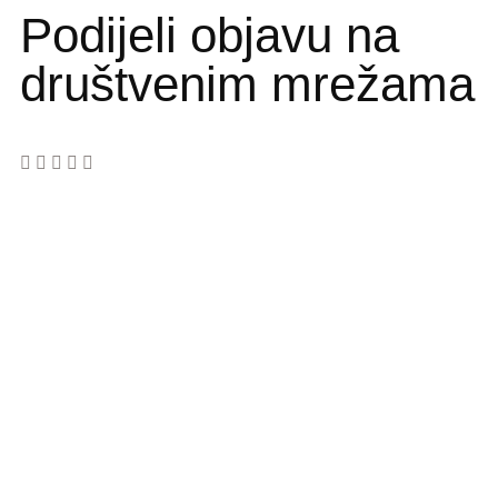
Podijeli objavu na
društvenim mrežama