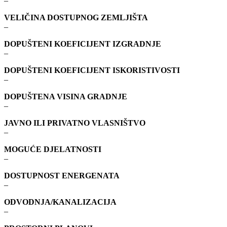
–
VELIČINA DOSTUPNOG ZEMLJIŠTA
–
DOPUŠTENI KOEFICIJENT IZGRADNJE
–
DOPUŠTENI KOEFICIJENT ISKORISTIVOSTI
–
DOPUŠTENA VISINA GRADNJE
–
JAVNO ILI PRIVATNO VLASNIŠTVO
–
MOGUĆE DJELATNOSTI
–
DOSTUPNOST ENERGENATA
–
ODVODNJA/KANALIZACIJA
–