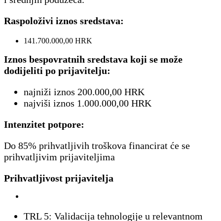
Raspoloživi iznos sredstava:
141.700.000,00 HRK
Iznos bespovratnih sredstava koji se može
dodijeliti po prijavitelju
:
najniži iznos 200.000,00 HRK
najviši iznos 1.000.000,00 HRK
Intenzitet potpore:
Do 85% prihvatljivih troškova financirat će se
prihvatljivim prijaviteljima
Prihvatljivost prijavitelja
TRL 5: Validacija tehnologije u relevantnom