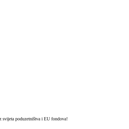
iz svijeta poduzetništva i EU fondova!