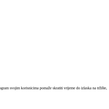
rogram svojim korisnicima pomaže skratiti vrijeme do izlaska na tržište,