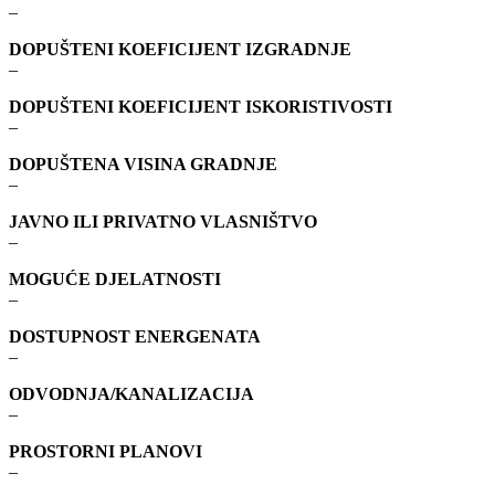
–
DOPUŠTENI KOEFICIJENT IZGRADNJE
–
DOPUŠTENI KOEFICIJENT ISKORISTIVOSTI
–
DOPUŠTENA VISINA GRADNJE
–
JAVNO ILI PRIVATNO VLASNIŠTVO
–
MOGUĆE DJELATNOSTI
–
DOSTUPNOST ENERGENATA
–
ODVODNJA/KANALIZACIJA
–
PROSTORNI PLANOVI
–