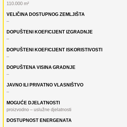
110.000 m²
VELIČINA DOSTUPNOG ZEMLJIŠTA
–
DOPUŠTENI KOEFICIJENT IZGRADNJE
–
DOPUŠTENI KOEFICIJENT ISKORISTIVOSTI
–
DOPUŠTENA VISINA GRADNJE
–
JAVNO ILI PRIVATNO VLASNIŠTVO
–
MOGUĆE DJELATNOSTI
proizvodno – uslužne djelatnosti
DOSTUPNOST ENERGENATA