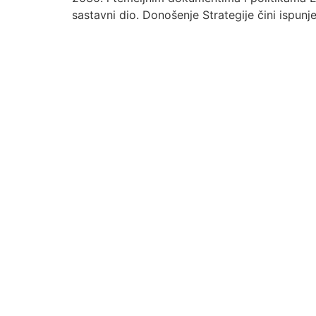
sastavni dio. Donošenje Strategije čini ispunj