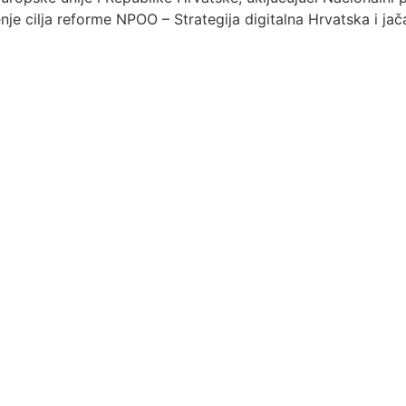
enje cilja reforme NPOO – Strategija digitalna Hrvatska i ja